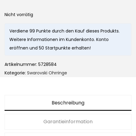
Nicht vorrätig
Verdiene 99 Punkte durch den Kauf dieses Produkts.
Weitere Informationen im Kundenkonto. Konto
eröffnen und 50 Startpunkte erhalten!
Artikelnummer:
5728584
Kategorie:
Swarovski Ohrringe
Beschreibung
Garantieinformation