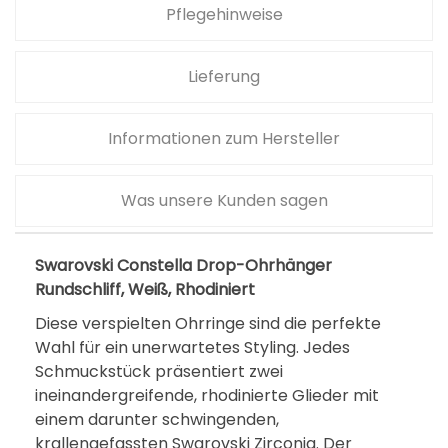
Pflegehinweise
Lieferung
Informationen zum Hersteller
Was unsere Kunden sagen
Swarovski Constella Drop-Ohrhänger
Rundschliff, Weiß, Rhodiniert
Diese verspielten Ohrringe sind die perfekte
Wahl für ein unerwartetes Styling. Jedes
Schmuckstück präsentiert zwei
ineinandergreifende, rhodinierte Glieder mit
einem darunter schwingenden,
krallengefassten Swarovski Zirconia. Der