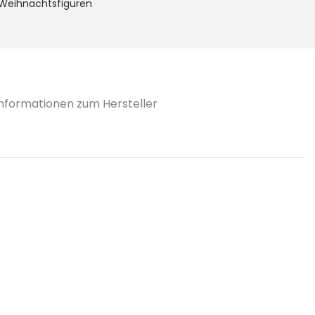
 Weihnachtsfiguren
Informationen zum Hersteller