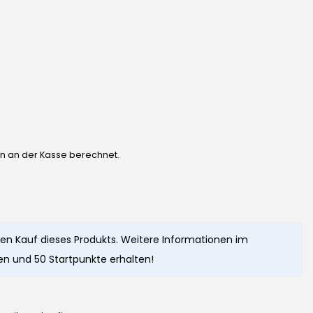
en an der Kasse berechnet.
en Kauf dieses Produkts. Weitere Informationen im
n und 50 Startpunkte erhalten!