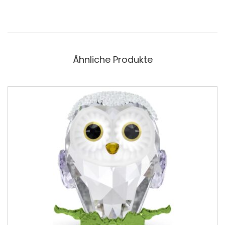
Ähnliche Produkte