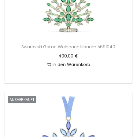
Swarovski Gema Weihnachtsbaum 5691040
400,00
€
In den Warenkorb
AUSVERKAUFT