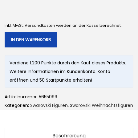
Inkl. MwSt. Versandkosten werden an der Kasse berechnet.
IN DEN WARENKORB
Verdiene 1.200 Punkte durch den Kauf dieses Produkts.
Weitere Informationen im Kundenkonto. Konto
eröffnen und 50 Startpunkte erhalten!
Artikelnummer:
5655099
Kategorien:
Swarovski Figuren
,
Swarovski Weihnachtsfiguren
Beschreibung