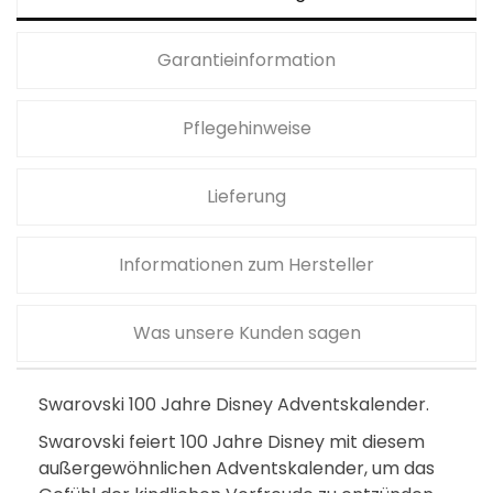
Garantieinformation
Pflegehinweise
Lieferung
Informationen zum Hersteller
Was unsere Kunden sagen
Swarovski 100 Jahre Disney Adventskalender.
Swarovski feiert 100 Jahre Disney mit diesem
außergewöhnlichen Adventskalender, um das