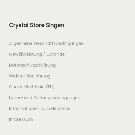
Crystal Store Singen
Allgemeine Geschäftsbedingungen
Gewährleistung / Garantie
Datenschutzerklärung
Widerrufsbelehrung
Cookie-Richtlinie (EU)
Liefer- und Zahlungsbedingungen
Informationen zum Hersteller
Impressum