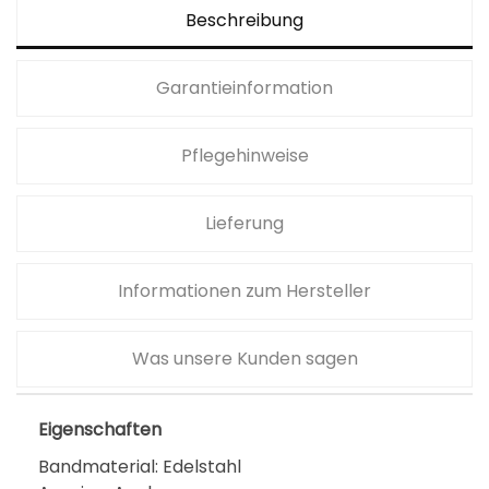
Beschreibung
Garantieinformation
Pflegehinweise
Lieferung
Informationen zum Hersteller
Was unsere Kunden sagen
Eigenschaften
Bandmaterial: Edelstahl