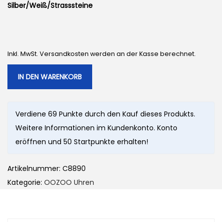
Silber/Weiß/Strasssteine
Inkl. MwSt. Versandkosten werden an der Kasse berechnet.
IN DEN WARENKORB
Verdiene 69 Punkte durch den Kauf dieses Produkts.
Weitere Informationen im Kundenkonto. Konto
eröffnen und 50 Startpunkte erhalten!
Artikelnummer:
C8890
Kategorie:
OOZOO Uhren