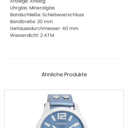
Anzeige: Analog
Uhrglas: Mineralglas
Bandschließe: Schiebeverschluss
Bandbreite: 20 mm
Gehäusedurchmesser: 40 mm
Wasserdicht: 2 ATM
Ähnliche Produkte