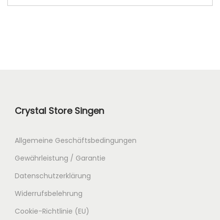
Crystal Store Singen
Allgemeine Geschäftsbedingungen
Gewährleistung / Garantie
Datenschutzerklärung
Widerrufsbelehrung
Cookie-Richtlinie (EU)