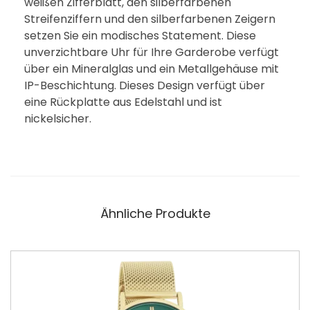
weißen Zifferblatt, den silberfarbenen
Streifenziffern und den silberfarbenen Zeigern
setzen Sie ein modisches Statement. Diese
unverzichtbare Uhr für Ihre Garderobe verfügt
über ein Mineralglas und ein Metallgehäuse mit
IP-Beschichtung. Dieses Design verfügt über
eine Rückplatte aus Edelstahl und ist
nickelsicher.
Ähnliche Produkte