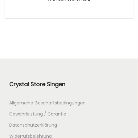
Crystal Store Singen
Allgemeine Geschäftsbedingungen
Gewährleistung / Garantie
Datenschutzerklärung
Widerrufsbelehrung