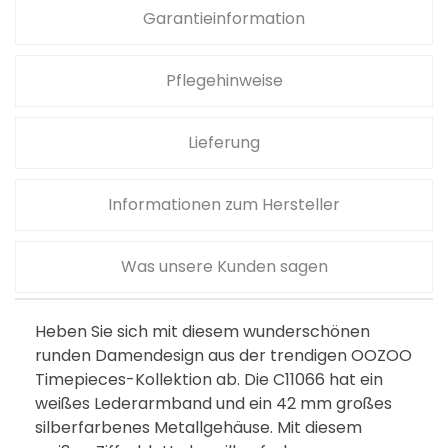
Garantieinformation
Pflegehinweise
Lieferung
Informationen zum Hersteller
Was unsere Kunden sagen
Heben Sie sich mit diesem wunderschönen
runden Damendesign aus der trendigen OOZOO
Timepieces-Kollektion ab. Die C11066 hat ein
weißes Lederarmband und ein 42 mm großes
silberfarbenes Metallgehäuse. Mit diesem