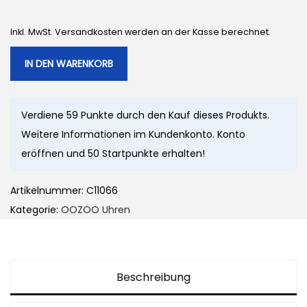
Inkl. MwSt. Versandkosten werden an der Kasse berechnet.
IN DEN WARENKORB
Verdiene 59 Punkte durch den Kauf dieses Produkts.
Weitere Informationen im Kundenkonto. Konto
eröffnen und 50 Startpunkte erhalten!
Artikelnummer:
C11066
Kategorie:
OOZOO Uhren
Beschreibung