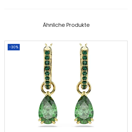
Ähnliche Produkte
-30%