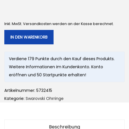
Inkl. MwSt. Versandkosten werden an der Kasse berechnet.
IN DEN WARENKORB
Verdiene 179 Punkte durch den Kauf dieses Produkts.
Weitere Informationen im Kundenkonto. Konto
eröffnen und 50 Startpunkte erhalten!
Artikelnummer:
5732415
Kategorie:
Swarovski Ohrringe
Beschreibung