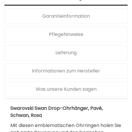
Garantieinformation
Pflegehinweise
Lieferung
Informationen zum Hersteller
Was unsere Kunden sagen
Swarovski Swan Drop-Ohrhänger, Pavé,
Schwan, Rosa
Mit diesen emblematischen Ohrringen holen Sie