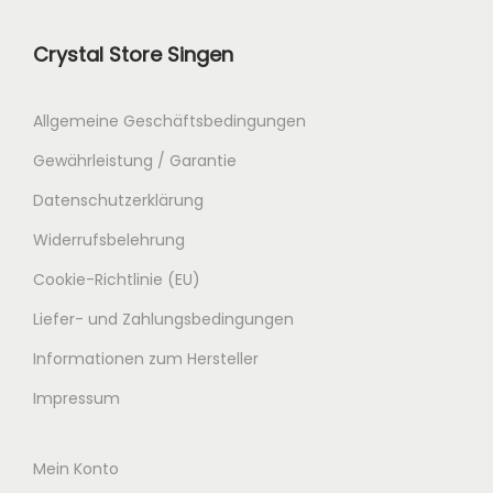
0
0
Crystal Store Singen
€
Allgemeine Geschäftsbedingungen
Gewährleistung / Garantie
Datenschutzerklärung
Widerrufsbelehrung
Cookie-Richtlinie (EU)
Liefer- und Zahlungsbedingungen
Informationen zum Hersteller
Impressum
Mein Konto