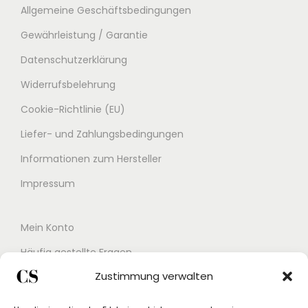
Allgemeine Geschäftsbedingungen
Gewährleistung / Garantie
Datenschutzerklärung
Widerrufsbelehrung
Cookie-Richtlinie (EU)
Liefer- und Zahlungsbedingungen
Informationen zum Hersteller
Impressum
Mein Konto
Häufig gestellte Fragen
Zustimmung verwalten
Kontakt
Buchungskalender