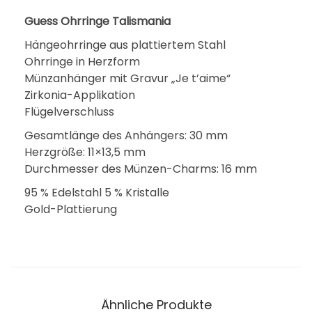
Guess Ohrringe Talismania
Hängeohrringe aus plattiertem Stahl
Ohrringe in Herzform
Münzanhänger mit Gravur „Je t’aime“
Zirkonia-Applikation
Flügelverschluss
Gesamtlänge des Anhängers: 30 mm
Herzgröße: 11×13,5 mm
Durchmesser des Münzen-Charms: 16 mm
95 % Edelstahl 5 % Kristalle
Gold-Plattierung
Ähnliche Produkte