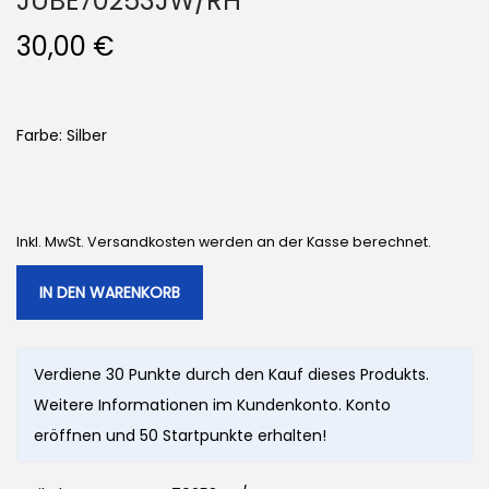
JUBE70253JW/RH
30,00
€
Farbe: Silber
Inkl. MwSt. Versandkosten werden an der Kasse berechnet.
IN DEN WARENKORB
Verdiene 30 Punkte durch den Kauf dieses Produkts.
Weitere Informationen im Kundenkonto. Konto
eröffnen und 50 Startpunkte erhalten!