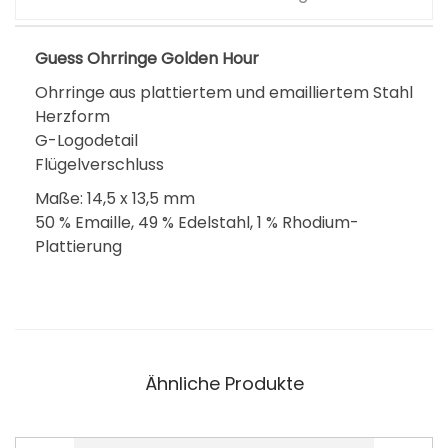
Guess Ohrringe Golden Hour
Ohrringe aus plattiertem und emailliertem Stahl
Herzform
G-Logodetail
Flügelverschluss
Maße: 14,5 x 13,5 mm
50 % Emaille, 49 % Edelstahl, 1 % Rhodium-
Plattierung
Ähnliche Produkte