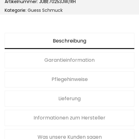
Artikelnummer:
JUBE70253JW/RH
Kategorie:
Guess Schmuck
Beschreibung
Garantieinformation
Pflegehinweise
Lieferung
Informationen zum Hersteller
Was unsere Kunden sagen