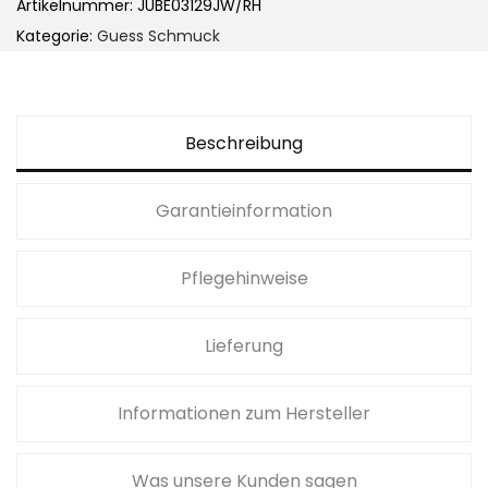
Artikelnummer:
JUBE03129JW/RH
Kategorie:
Guess Schmuck
Beschreibung
Garantieinformation
Pflegehinweise
Lieferung
Informationen zum Hersteller
Was unsere Kunden sagen