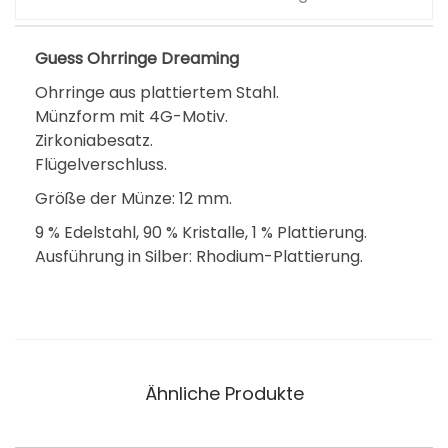
Guess Ohrringe Dreaming
Ohrringe aus plattiertem Stahl.
Münzform mit 4G-Motiv.
Zirkoniabesatz.
Flügelverschluss.
Größe der Münze: 12 mm.
9 % Edelstahl, 90 % Kristalle, 1 % Plattierung.
Ausführung in Silber: Rhodium-Plattierung.
Ähnliche Produkte