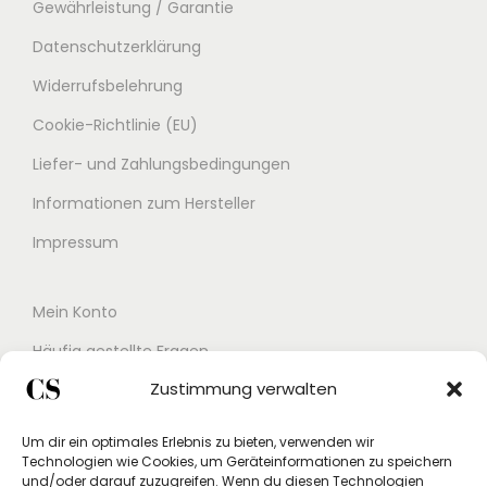
Gewährleistung / Garantie
Datenschutzerklärung
Widerrufsbelehrung
Cookie-Richtlinie (EU)
Liefer- und Zahlungsbedingungen
Informationen zum Hersteller
Impressum
Mein Konto
Häufig gestellte Fragen
Zustimmung verwalten
Kontakt
Buchungskalender
Um dir ein optimales Erlebnis zu bieten, verwenden wir
Technologien wie Cookies, um Geräteinformationen zu speichern
Studex App
und/oder darauf zuzugreifen. Wenn du diesen Technologien