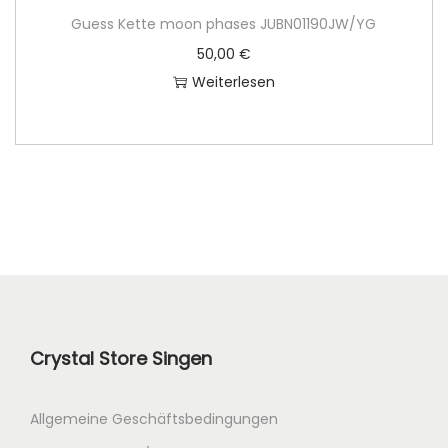
Guess Kette moon phases JUBN01190JW/YG
50,00
€
Weiterlesen
Crystal Store Singen
Allgemeine Geschäftsbedingungen