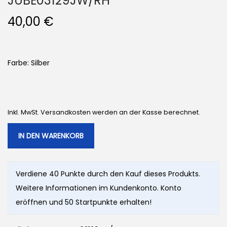
JUBE03129JW/RH
40,00
€
Farbe: Silber
Inkl. MwSt. Versandkosten werden an der Kasse berechnet.
IN DEN WARENKORB
Verdiene 40 Punkte durch den Kauf dieses Produkts.
Weitere Informationen im Kundenkonto. Konto
eröffnen und 50 Startpunkte erhalten!