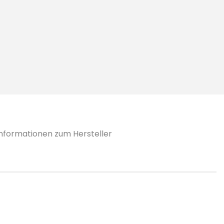
Informationen zum Hersteller