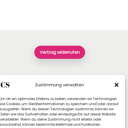
Vertrag widerrufen
Zustimmung verwalten
Um dir ein optimales Erlebnis zu bieten, verwenden wir Technologien
wie Cookies, um Geräteinformationen zu speichern und/oder darauf
zuzugreifen. Wenn du diesen Technologien zustimmst, können wir
Daten wie das Surfverhalten oder eindeutige IDs auf dieser Website
verarbeiten. Wenn du deine Zustimmung nicht erteilst oder
zurückziehst, können bestimmte Merkmale und Funktionen