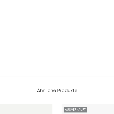
Ähnliche Produkte
AUSVERKAUFT