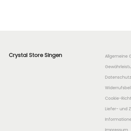
Crystal Store Singen
Allgemeine 
Gewährleistu
Datenschutz
Widerrufsbe
Cookie-Richt
Liefer- und
Informatione
Impressum