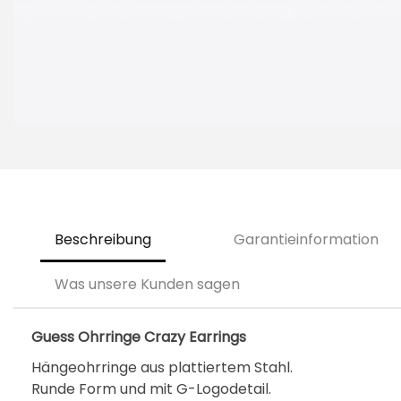
Beschreibung
Garantieinformation
Was unsere Kunden sagen
Guess Ohrringe Crazy Earrings
Hängeohrringe aus plattiertem Stahl.
Runde Form und mit G-Logodetail.