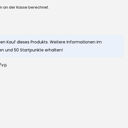
en an der Kasse berechnet.
en Kauf dieses Produkts. Weitere Informationen im
n und 50 Startpunkte erhalten!
/YG