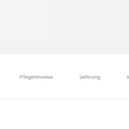
Pflegehinweise
Lieferung