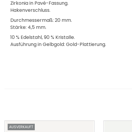
Zirkonia in Pavé-Fassung.
Hakenverschluss.
Durchmessermaß: 20 mm.
Stärke: 4,5 mm.
10 % Edelstahl, 90 % Kristalle.
Ausführung in Gelbgold: Gold-Plattierung.
AUSVERKAUFT