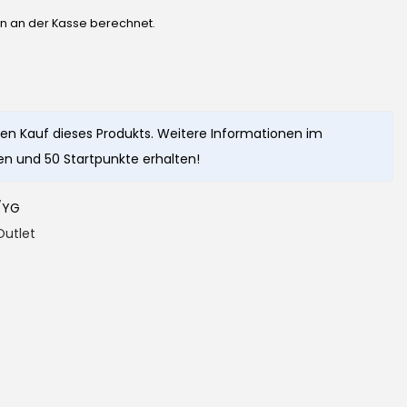
en an der Kasse berechnet.
en Kauf dieses Produkts. Weitere Informationen im
n und 50 Startpunkte erhalten!
/YG
Outlet