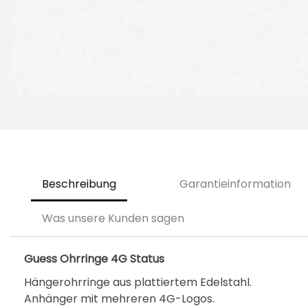
Beschreibung
Garantieinformation
Was unsere Kunden sagen
Guess Ohrringe 4G Status
Hängerohrringe aus plattiertem Edelstahl.
Anhänger mit mehreren 4G-Logos.