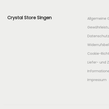
Crystal Store Singen
Allgemeine 
Gewährleistu
Datenschutz
Widerrufsbe
Cookie-Richt
Liefer- und
Informatione
Impressum