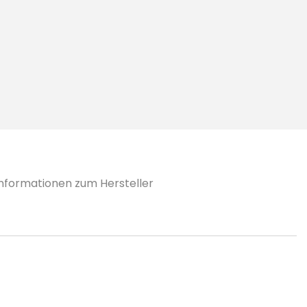
Informationen zum Hersteller