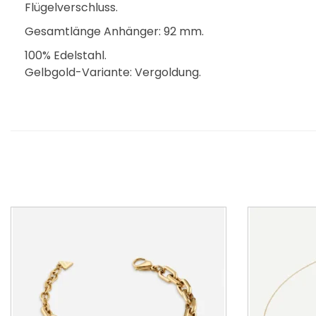
Flügelverschluss.
Gesamtlänge Anhänger: 92 mm.
100% Edelstahl.
Gelbgold-Variante: Vergoldung.