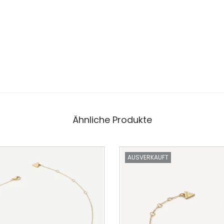
Ähnliche Produkte
AUSVERKAUFT