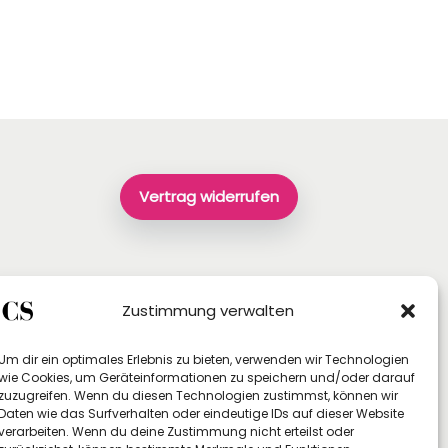
Vertrag widerrufen
Zustimmung verwalten
Um dir ein optimales Erlebnis zu bieten, verwenden wir Technologien
wie Cookies, um Geräteinformationen zu speichern und/oder darauf
zuzugreifen. Wenn du diesen Technologien zustimmst, können wir
Daten wie das Surfverhalten oder eindeutige IDs auf dieser Website
verarbeiten. Wenn du deine Zustimmung nicht erteilst oder