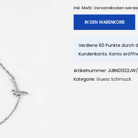
Inkl. MwSt. Versandkosten werd
IN DEN WARENKORB
Verdiene 60 Punkte durch d
Kundenkonto. Konto eröffne
Artikelnummer:
JUBN01322JW
Kategorie:
Guess Schmuck