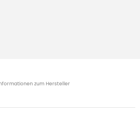
Informationen zum Hersteller