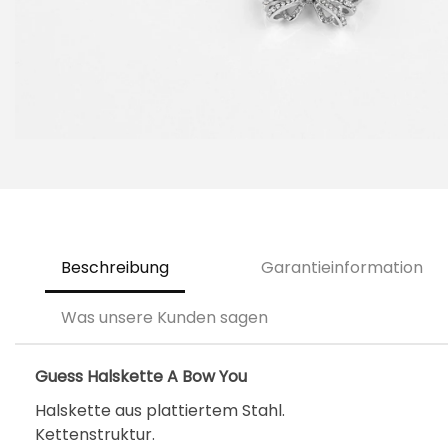
Beschreibung
Garantieinformation
Was unsere Kunden sagen
Guess Halskette A Bow You
Halskette aus plattiertem Stahl.
Kettenstruktur.