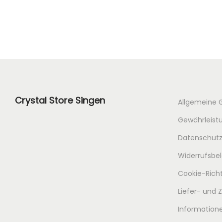
Crystal Store Singen
Allgemeine 
Gewährleistu
Datenschutz
Widerrufsbe
Cookie-Richt
Liefer- und
Informatione