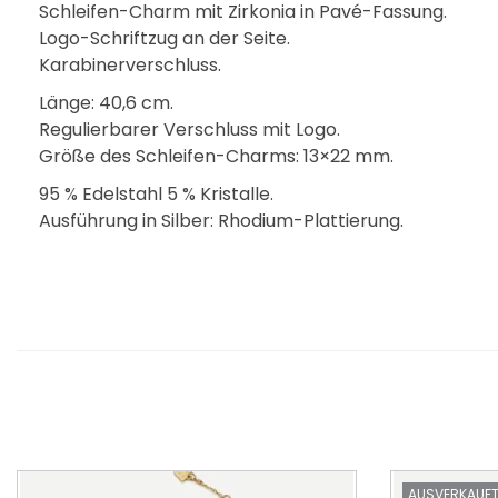
Schleifen-Charm mit Zirkonia in Pavé-Fassung.
Logo-Schriftzug an der Seite.
Karabinerverschluss.
Länge: 40,6 cm.
Regulierbarer Verschluss mit Logo.
Größe des Schleifen-Charms: 13×22 mm.
95 % Edelstahl 5 % Kristalle.
Ausführung in Silber: Rhodium-Plattierung.
AUSVERKAUF