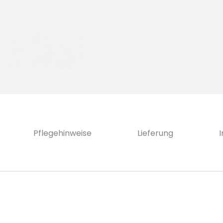
Pflegehinweise
Lieferung