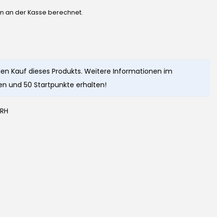
en an der Kasse berechnet.
en Kauf dieses Produkts. Weitere Informationen im
n und 50 Startpunkte erhalten!
/RH