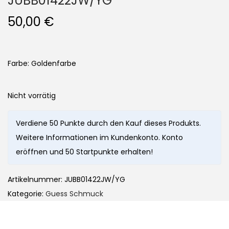
JUBB01422JW/YG
50,00
€
Farbe: Goldenfarbe
Nicht vorrätig
Verdiene 50 Punkte durch den Kauf dieses Produkts.
Weitere Informationen im Kundenkonto. Konto
eröffnen und 50 Startpunkte erhalten!
Artikelnummer:
JUBB01422JW/YG
Kategorie:
Guess Schmuck