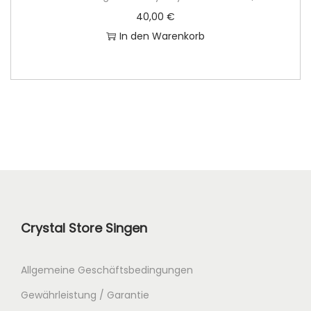
40,00
€
In den Warenkorb
Crystal Store Singen
Allgemeine Geschäftsbedingungen
Gewährleistung / Garantie