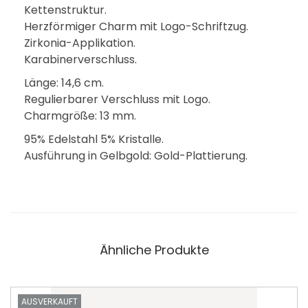
Kettenstruktur.
Herzförmiger Charm mit Logo-Schriftzug.
Zirkonia-Applikation.
Karabinerverschluss.
Länge: 14,6 cm.
Regulierbarer Verschluss mit Logo.
Charmgröße: 13 mm.
95% Edelstahl 5% Kristalle.
Ausführung in Gelbgold: Gold-Plattierung.
Ähnliche Produkte
AUSVERKAUFT