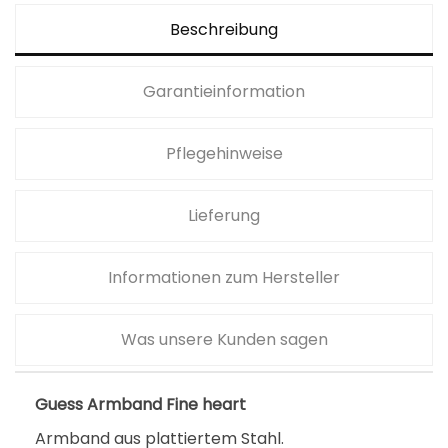
Beschreibung
Garantieinformation
Pflegehinweise
Lieferung
Informationen zum Hersteller
Was unsere Kunden sagen
Guess Armband Fine heart
Armband aus plattiertem Stahl.