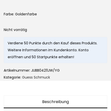
Farbe: Goldenfarbe
Nicht vorrätig
Verdiene 50 Punkte durch den Kauf dieses Produkts.
Weitere Informationen im Kundenkonto. Konto
eröffnen und 50 Startpunkte erhalten!
Artikelnummer:
JUBB04211JW/YG
Kategorie:
Guess Schmuck
Beschreibung