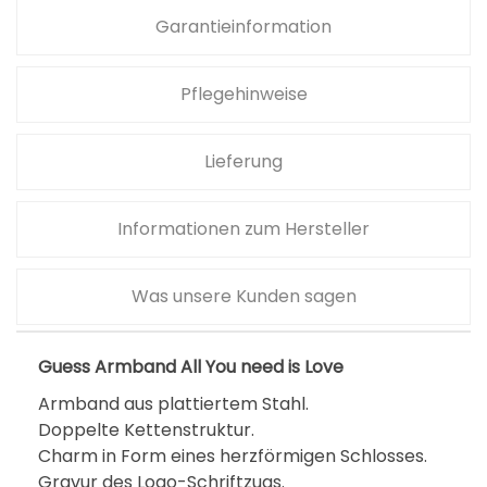
Garantieinformation
Pflegehinweise
Lieferung
Informationen zum Hersteller
Was unsere Kunden sagen
Guess Armband All You need is Love
Armband aus plattiertem Stahl.
Doppelte Kettenstruktur.
Charm in Form eines herzförmigen Schlosses.
Gravur des Logo-Schriftzugs.