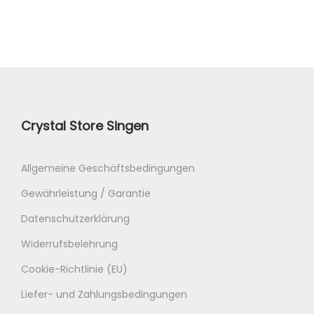
Crystal Store Singen
Allgemeine Geschäftsbedingungen
Gewährleistung / Garantie
Datenschutzerklärung
Widerrufsbelehrung
Cookie-Richtlinie (EU)
Liefer- und Zahlungsbedingungen