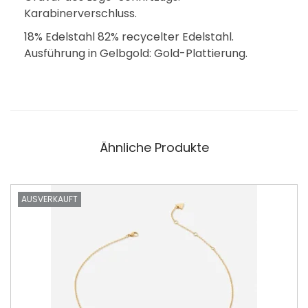
Karabinerverschluss.
18% Edelstahl 82% recycelter Edelstahl.
Ausführung in Gelbgold: Gold-Plattierung.
Ähnliche Produkte
AUSVERKAUFT